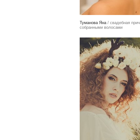
Туманова Яна
/ свадебная прич
собранными волосами