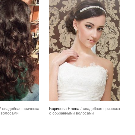
/ свадебная прическа
Борисова Елена
/ свадебная прическа
 волосами
с собранными волосами