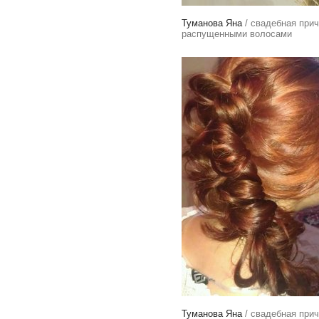
Туманова Яна
/ свадебная прич
распущенными волосами
Туманова Яна
/ свадебная прич