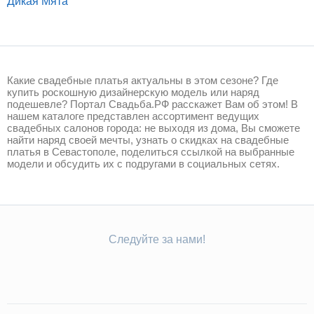
Дикая Мята
Какие свадебные платья актуальны в этом сезоне? Где
купить роскошную дизайнерскую модель или наряд
подешевле? Портал Свадьба.РФ расскажет Вам об этом! В
нашем каталоге представлен ассортимент ведущих
свадебных салонов города: не выходя из дома, Вы сможете
найти наряд своей мечты, узнать о скидках на свадебные
платья в Севастополе, поделиться ссылкой на выбранные
модели и обсудить их с подругами в социальных сетях.
Следуйте за нами!