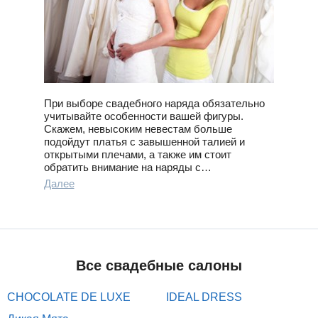
При выборе свадебного наряда обязательно
учитывайте особенности вашей фигуры.
Скажем, невысоким невестам больше
подойдут платья с завышенной талией и
открытыми плечами, а также им стоит
обратить внимание на наряды с…
Далее
Все свадебные салоны
CHOCOLATE DE LUXE
IDEAL DRESS