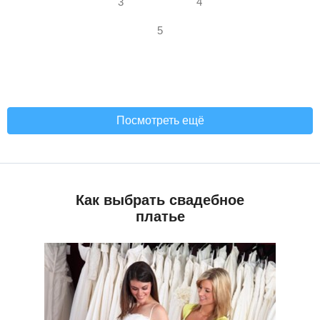
3
4
5
Посмотреть ещё
Как выбрать свадебное
платье