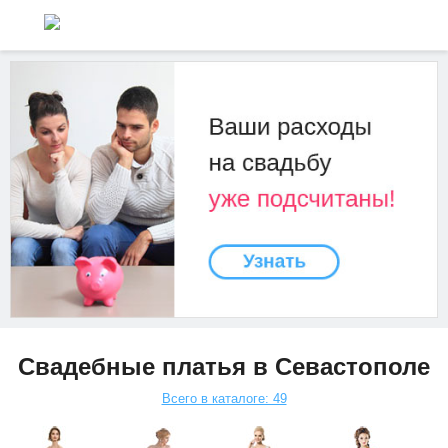
Свадебные платья в Севастополе
Всего в каталоге: 49