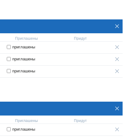
Приглашены
Придут
приглашены
приглашены
приглашены
Приглашены
Придут
приглашены