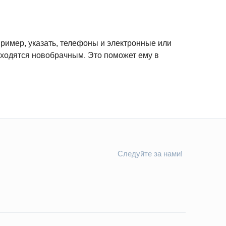
ример, указать, телефоны и электронные или
риходятся новобрачным. Это поможет ему в
Следуйте за нами!