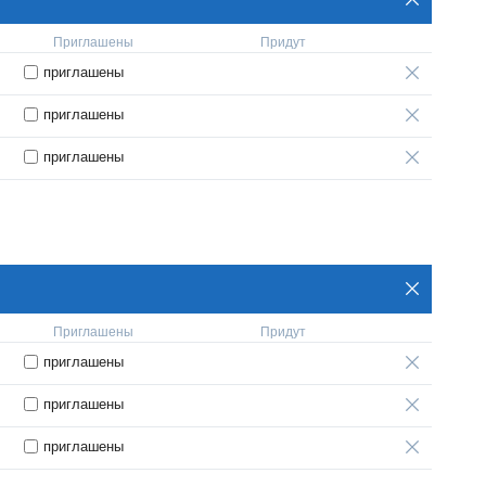
Приглашены
Придут
приглашены
приглашены
приглашены
Приглашены
Придут
приглашены
приглашены
приглашены