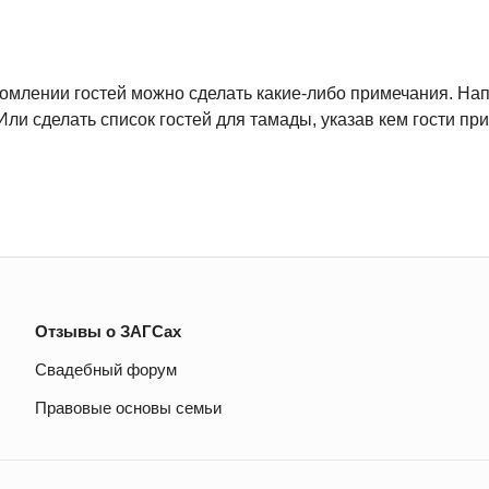
домлении гостей можно сделать какие-либо примечания. Нап
Или сделать список гостей для тамады, указав кем гости п
Отзывы о ЗАГСах
Свадебный форум
Правовые основы семьи