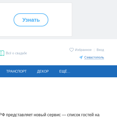
Избранное
|
Вход
Всё о свадьбе
Севастополь
ТРАНСПОРТ
ДЕКОР
ЕЩЁ...
.РФ представляет новый сервис — список гостей на