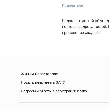
Поделиться
Рядом с отметкой об уве
почтовые адреса гостей. 
проведении свадьбы.
ЗАГСы Севастополя
Подача заявления в ЗАГС
Вопросы и ответы о регистрации брака